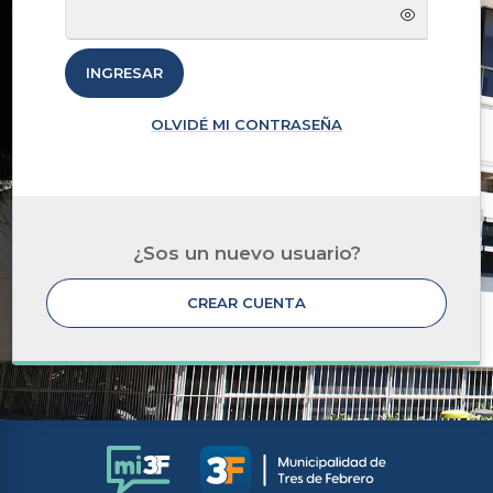
INGRESAR
OLVIDÉ MI CONTRASEÑA
¿Sos un nuevo usuario?
CREAR CUENTA